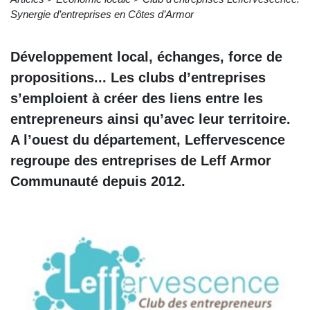
Synergie d’entreprises en Côtes d’Armor
Développement local
, échanges, force de
propositions... Les
clubs d’entreprises
s’emploient à créer des liens entre les
entrepreneurs ainsi qu’avec leur
territoire
.
A l’ouest du département,
Leffervescence
regroupe des entreprises de Leff Armor
Communauté depuis 2012.