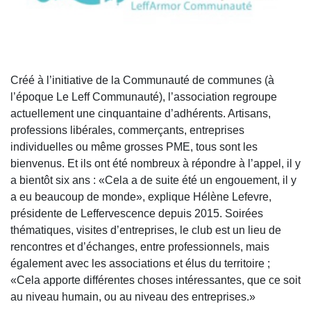
Créé à l’initiative de la Communauté de communes (à
l’époque Le Leff Communauté), l’association regroupe
actuellement une cinquantaine d’adhérents. Artisans,
professions libérales, commerçants, entreprises
individuelles ou même grosses
PME
, tous sont les
bienvenus. Et ils ont été nombreux à répondre à l’appel, il y
a bientôt six ans : «Cela a de suite été un engouement, il y
a eu beaucoup de monde», explique Hélène Lefevre,
présidente de
Leffervescence
depuis 2015. Soirées
thématiques, visites d’entreprises, le club est un lieu de
rencontres et d’échanges, entre professionnels, mais
également avec les associations et élus du territoire ;
«Cela apporte différentes choses intéressantes, que ce soit
au niveau humain, ou au niveau des entreprises.»