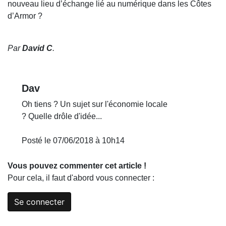
nouveau lieu d’échange lié au numérique dans les Côtes
d’Armor ?
Par
David C
.
Dav
Oh tiens ? Un sujet sur l'économie locale
? Quelle drôle d'idée...
Posté le 07/06/2018 à 10h14
Vous pouvez commenter cet article !
Pour cela, il faut d'abord vous connecter :
Se connecter